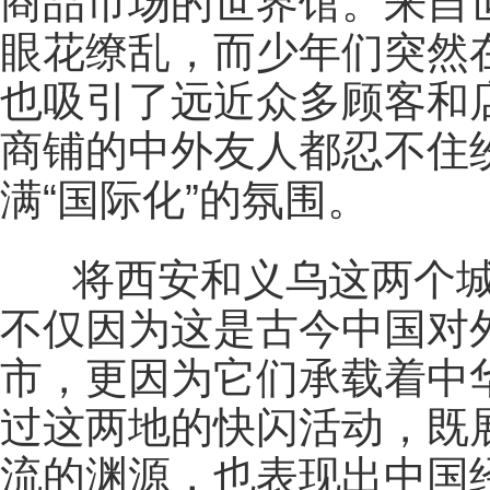
商品市场的世界馆。来自
眼花缭乱，而少年们突然
也吸引了远近众多顾客和
商铺的中外友人都忍不住
满“国际化”的氛围。
将西安和义乌这两个城
不仅因为这是古今中国对
市，更因为它们承载着中
过这两地的快闪活动，既
流的渊源，也表现出中国