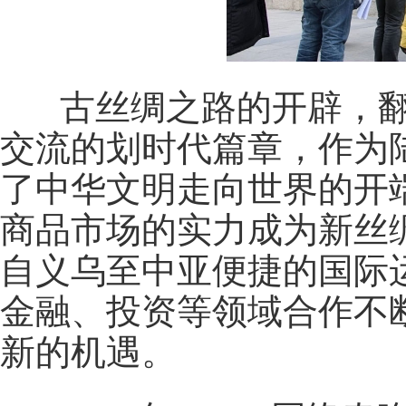
古丝绸之路的开辟，翻
交流的划时代篇章，作为
了中华文明走向世界的开
商品市场的实力成为新丝
自义乌至中亚便捷的国际
金融、投资等领域合作不
新的机遇。