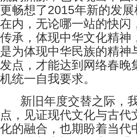
更畅想了2015年新的发
在内，无论哪一站的快闪
传承，体现中华文化精神
是为体现中华民族的精神
发点，才能达到网络春晚
机统一自我要求。
新旧年度交替之际，我
点，见证现代文化与古代
化的融合，也期盼着当代