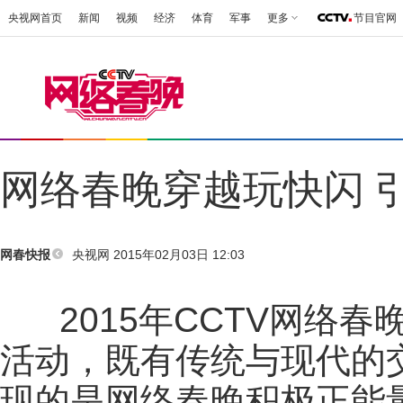
央视网首页
新闻
视频
经济
体育
军事
更多
节目官网
网络春晚穿越玩快闪 
央视网 2015年02月03日 12:03
网春快报
2015年CCTV网络春
活动，既有传统与现代的
现的是网络春晚积极正能