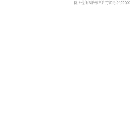
网上传播视听节目许可证号 010200