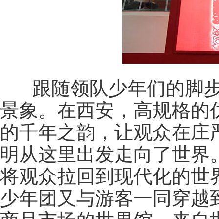
跟随领队少年们的脚步
景象。在西安，高规格的
的千年之韵，让观众在庄
明从这里出发走向了世界
将观众拉回到现代化的世界中
少年团又与游客一同穿越