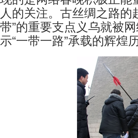
人的关注。古丝绸之路的
带”的重要支点义乌就被
示“一带一路”承载的辉煌