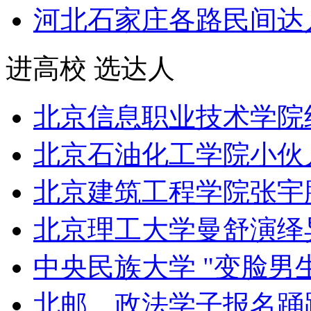
河北石家庄各路民间达
进高校 选达人
北京信息职业技术学院
北京石油化工学院小伙
北京建筑工程学院张宇
北京理工大学曼舒演绎
中央民族大学 "变脸男
北邮、政法学子报名踊