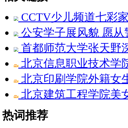
CCTV少儿频道七彩
公安学子展风貌 愿从
首都师范大学张天野
北京信息职业技术学
北京印刷学院外籍女生《Bi
北京建筑工程学院美女《T
热词推荐