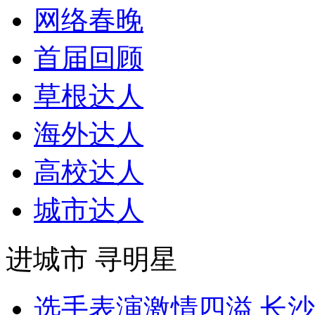
网络春晚
首届回顾
草根达人
海外达人
高校达人
城市达人
进城市 寻明星
选手表演激情四溢 长