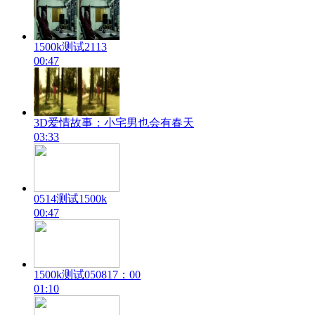
1500k测试2113
00:47
3D爱情故事：小宅男也会有春天
03:33
0514测试1500k
00:47
1500k测试050817：00
01:10