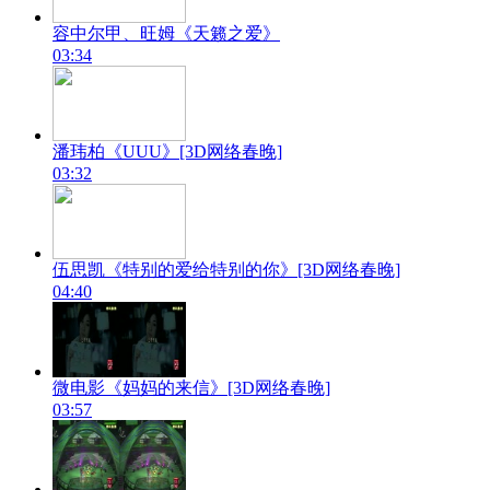
容中尔甲、旺姆《天籁之爱》
03:34
潘玮柏《UUU》[3D网络春晚]
03:32
伍思凯《特别的爱给特别的你》[3D网络春晚]
04:40
微电影《妈妈的来信》[3D网络春晚]
03:57